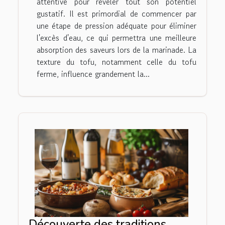
attentive pour révéler tout son potentiel
gustatif. Il est primordial de commencer par
une étape de pression adéquate pour éliminer
l'excès d'eau, ce qui permettra une meilleure
absorption des saveurs lors de la marinade. La
texture du tofu, notamment celle du tofu
ferme, influence grandement la...
Découverte des traditions