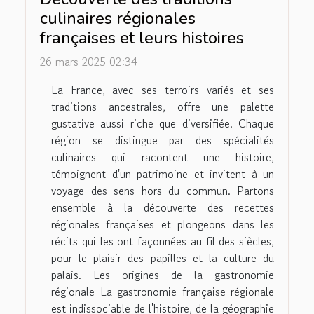
culinaires régionales
françaises et leurs histoires
26 mars 2025 02:34
La France, avec ses terroirs variés et ses
traditions ancestrales, offre une palette
gustative aussi riche que diversifiée. Chaque
région se distingue par des spécialités
culinaires qui racontent une histoire,
témoignent d'un patrimoine et invitent à un
voyage des sens hors du commun. Partons
ensemble à la découverte des recettes
régionales françaises et plongeons dans les
récits qui les ont façonnées au fil des siècles,
pour le plaisir des papilles et la culture du
palais. Les origines de la gastronomie
régionale La gastronomie française régionale
est indissociable de l'histoire, de la géographie