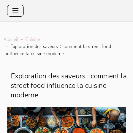
Accueil
Cuisine
Exploration des saveurs : comment la street food
influence la cuisine moderne
Exploration des saveurs : comment la
street food influence la cuisine
moderne