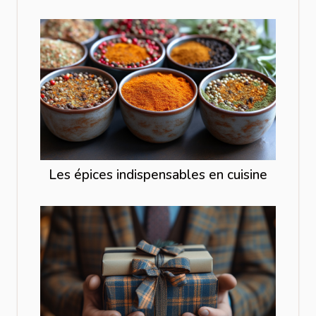
Les épices indispensables en cuisine