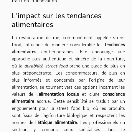
tradition et innovation.
L'impact sur les tendances
alimentaires
La restauration de rue, communément appelée street
food, influence de manière considérable les
tendances
alimentaires
contemporaines. Elle encourage une
approche plus authentique et sincère de la nourriture,
où la
durabilité street food
prend une place de plus en
plus prépondérante. Les consommateurs, de plus en
plus informés et concernés par l'origine de leur
alimentation, se tournent vers des options incarnant les
valeurs de l'
alimentation locale
et d'une
conscience
alimentaire
accrue. Cette sensibilité se traduit par un
engouement pour la street food bio, où les produits
sont issus de l'agriculture biologique et respectent les
normes de l'
éthique alimentaire
. Les professionnels du
secteur, y compris ceux spécialisés dans le