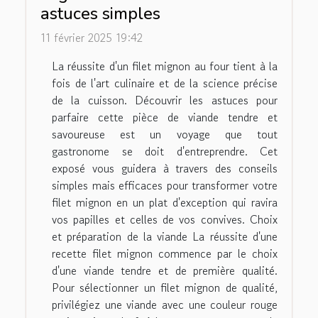
astuces simples
11 février 2025 19:42
La réussite d'un filet mignon au four tient à la
fois de l'art culinaire et de la science précise
de la cuisson. Découvrir les astuces pour
parfaire cette pièce de viande tendre et
savoureuse est un voyage que tout
gastronome se doit d'entreprendre. Cet
exposé vous guidera à travers des conseils
simples mais efficaces pour transformer votre
filet mignon en un plat d'exception qui ravira
vos papilles et celles de vos convives. Choix
et préparation de la viande La réussite d'une
recette filet mignon commence par le choix
d'une viande tendre et de première qualité.
Pour sélectionner un filet mignon de qualité,
privilégiez une viande avec une couleur rouge