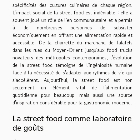
spécificités des cultures culinaires de chaque région.
L'impact social de la street food est indéniable : elle a
souvent joué un rôle de lien communautaire et a permis
à de nombreuses personnes de subsister
économiquement en offrant une alimentation rapide et
accessible. De la charrette du marchand de falafels
dans les rues du Moyen-Orient jusqu'aux food trucks
novateurs des métropoles contemporaines, l'évolution
de la street food témoigne de l'ingéniosité humaine
face à la nécessité de s'adapter aux rythmes de vie qui
s'accélèrent. Aujourd'hui, la street food est non
seulement un élément vital de l'alimentation
quotidienne pour beaucoup, mais aussi une source
d'inspiration considérable pour la gastronomie moderne.
La street food comme laboratoire
de goûts