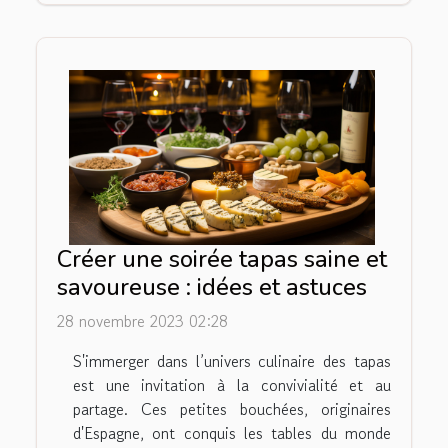
Créer une soirée tapas saine et
savoureuse : idées et astuces
28 novembre 2023 02:28
S'immerger dans l’univers culinaire des tapas
est une invitation à la convivialité et au
partage. Ces petites bouchées, originaires
d'Espagne, ont conquis les tables du monde