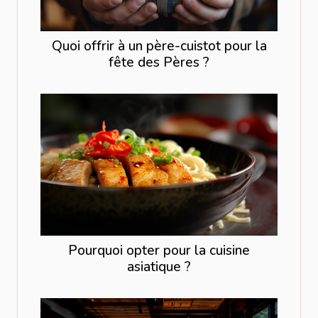
Quoi offrir à un père-cuistot pour la
fête des Pères ?
Pourquoi opter pour la cuisine
asiatique ?