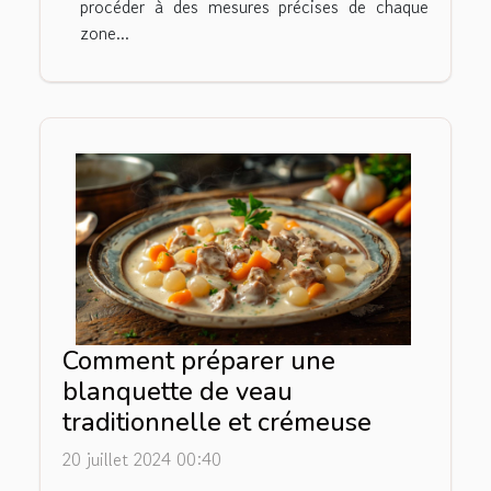
procéder à des mesures précises de chaque
zone...
Comment préparer une
blanquette de veau
traditionnelle et crémeuse
20 juillet 2024 00:40