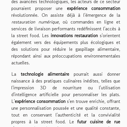
des avancées technologiques, les acteurs de ce secteur
pourraient proposer une
expérience consommation
révolutionnée. On assiste déjà à l'émergence de la
restauration numérique
, où commandes en ligne et
services de livraison performants redéfinissent l'accès à
la street food. Les
innovations restauration
s'orientent
également vers des équipements plus écologiques et
des solutions pour réduire le gaspillage alimentaire,
répondant ainsi aux préoccupations environnementales
actuelles.
La
technologie alimentaire
pourrait aussi donner
naissance à des pratiques culinaires inédites, telles que
l'impression 3D de nourriture ou l'utilisation
d'intelligence artificielle pour personnaliser les plats.
L'
expérience consommation
s'en trouve enrichie, offrant
une personnalisation poussée et une qualité constante,
tout en conservant l'authenticité et la convivialité
propres à la street food. Le
futur cuisine de rue