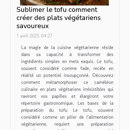
Sublimer le tofu comment
créer des plats végétariens
savoureux
1 avril 2025 04:27
La magie de la cuisine végétarienne réside
dans sa capacité à transformer des
ingrédients simples en mets exquis. Le tofu,
souvent considéré comme fade, recèle en
réalité un potentiel insoupçonné. Découvrez
comment métamorphoser ce caméléon
culinaire en plats végétariens irrésistibles qui
raviront vos papilles et élargiront votre
répertoire gastronomique. Les bases de la
préparation du tofu Le tofu, souvent
considéré comme un pilier de l'alimentation
végétarienne, requiert une préparation