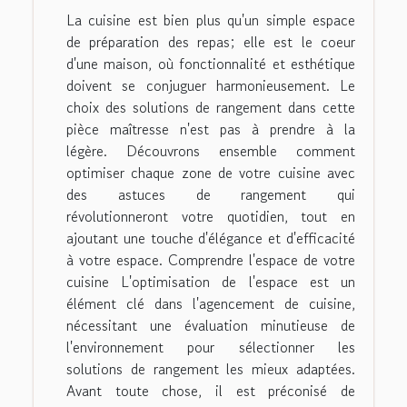
La cuisine est bien plus qu'un simple espace
de préparation des repas; elle est le coeur
d'une maison, où fonctionnalité et esthétique
doivent se conjuguer harmonieusement. Le
choix des solutions de rangement dans cette
pièce maîtresse n'est pas à prendre à la
légère. Découvrons ensemble comment
optimiser chaque zone de votre cuisine avec
des astuces de rangement qui
révolutionneront votre quotidien, tout en
ajoutant une touche d'élégance et d'efficacité
à votre espace. Comprendre l'espace de votre
cuisine L'optimisation de l'espace est un
élément clé dans l'agencement de cuisine,
nécessitant une évaluation minutieuse de
l'environnement pour sélectionner les
solutions de rangement les mieux adaptées.
Avant toute chose, il est préconisé de