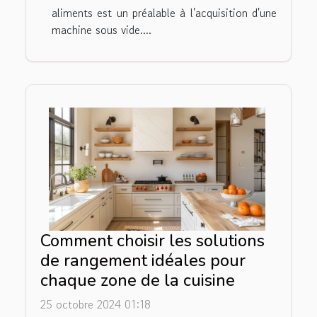
aliments est un préalable à l'acquisition d'une
machine sous vide....
Comment choisir les solutions
de rangement idéales pour
chaque zone de la cuisine
25 octobre 2024 01:18