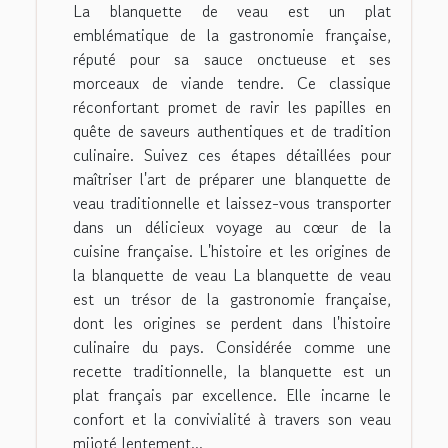
La blanquette de veau est un plat
emblématique de la gastronomie française,
réputé pour sa sauce onctueuse et ses
morceaux de viande tendre. Ce classique
réconfortant promet de ravir les papilles en
quête de saveurs authentiques et de tradition
culinaire. Suivez ces étapes détaillées pour
maîtriser l'art de préparer une blanquette de
veau traditionnelle et laissez-vous transporter
dans un délicieux voyage au cœur de la
cuisine française. L'histoire et les origines de
la blanquette de veau La blanquette de veau
est un trésor de la gastronomie française,
dont les origines se perdent dans l'histoire
culinaire du pays. Considérée comme une
recette traditionnelle, la blanquette est un
plat français par excellence. Elle incarne le
confort et la convivialité à travers son veau
mijoté lentement...