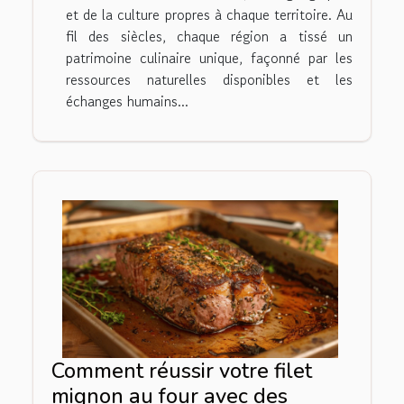
et de la culture propres à chaque territoire. Au
fil des siècles, chaque région a tissé un
patrimoine culinaire unique, façonné par les
ressources naturelles disponibles et les
échanges humains...
Comment réussir votre filet
mignon au four avec des