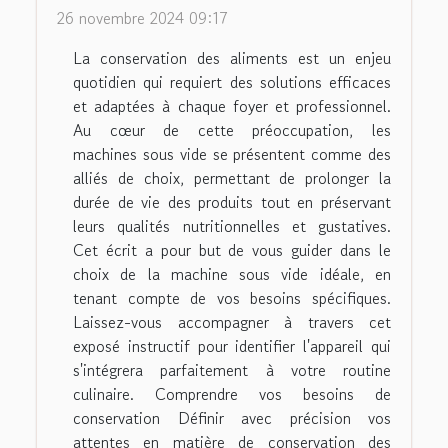
26 novembre 2024 09:17
La conservation des aliments est un enjeu
quotidien qui requiert des solutions efficaces
et adaptées à chaque foyer et professionnel.
Au cœur de cette préoccupation, les
machines sous vide se présentent comme des
alliés de choix, permettant de prolonger la
durée de vie des produits tout en préservant
leurs qualités nutritionnelles et gustatives.
Cet écrit a pour but de vous guider dans le
choix de la machine sous vide idéale, en
tenant compte de vos besoins spécifiques.
Laissez-vous accompagner à travers cet
exposé instructif pour identifier l'appareil qui
s'intégrera parfaitement à votre routine
culinaire. Comprendre vos besoins de
conservation Définir avec précision vos
attentes en matière de conservation des