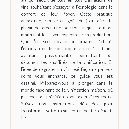
vins souhaitant s'essayer à l'œnologie dans le
confort de leur foyer. Cette pratique
ancestrale, remise au goût du jour, offre le
plaisir de créer une boisson unique, tout en
maîtrisant les divers aspects de sa production.
Que l'on soit novice ou amateur éclairé,
l'élaboration de son propre vin rosé est une
aventure passionnante permettant de
découvrir les subtilités de la vinification. Si
l'idée de déguster un vin rosé façonné par vos
soins vous enchante, ce guide vous est
destiné. Préparez-vous à plonger dans le
monde fascinant de la vinification maison, où
patience et précision sont les maîtres mots.
Suivez nos instructions détaillées pour
transformer votre raisin en un nectar délicat.
Le...