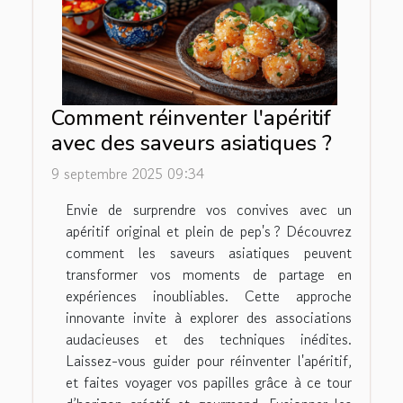
Comment réinventer l'apéritif
avec des saveurs asiatiques ?
9 septembre 2025 09:34
Envie de surprendre vos convives avec un
apéritif original et plein de pep's ? Découvrez
comment les saveurs asiatiques peuvent
transformer vos moments de partage en
expériences inoubliables. Cette approche
innovante invite à explorer des associations
audacieuses et des techniques inédites.
Laissez-vous guider pour réinventer l'apéritif,
et faites voyager vos papilles grâce à ce tour