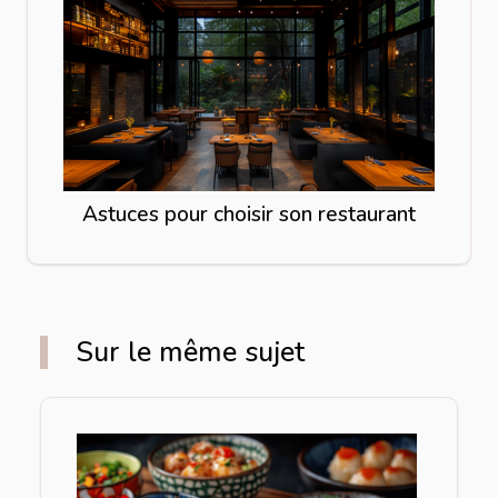
Astuces pour choisir son restaurant
Sur le même sujet