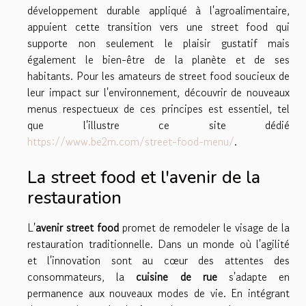
développement durable appliqué à l'agroalimentaire,
appuient cette transition vers une street food qui
supporte non seulement le plaisir gustatif mais
également le bien-être de la planète et de ses
habitants. Pour les amateurs de street food soucieux de
leur impact sur l'environnement, découvrir de nouveaux
menus respectueux de ces principes est essentiel, tel
que l'illustre ce site dédié
https://www.be2m.com/street-food-menu/
.
La street food et l'avenir de la
restauration
L'
avenir street food
promet de remodeler le visage de la
restauration traditionnelle. Dans un monde où l'agilité
et l'innovation sont au cœur des attentes des
consommateurs, la
cuisine de rue
s'adapte en
permanence aux nouveaux modes de vie. En intégrant