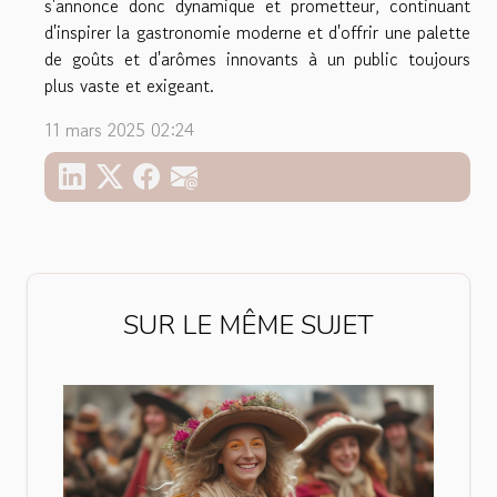
s'annonce donc dynamique et prometteur, continuant
d'inspirer la gastronomie moderne et d'offrir une palette
de goûts et d'arômes innovants à un public toujours
plus vaste et exigeant.
11 mars 2025 02:24
SUR LE MÊME SUJET