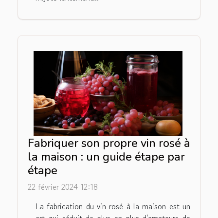
Fabriquer son propre vin rosé à
la maison : un guide étape par
étape
22 février 2024 12:18
La fabrication du vin rosé à la maison est un
art qui séduit de plus en plus d'amateurs de