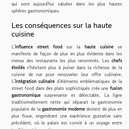
qui sont aujourd'hui saluées dans les plus hautes
sphères gastronomiques.
Les conséquences sur la haute
cuisine
L'
influence street food
sur la
haute cuisine
se
manifeste de façon de plus en plus évidente dans les
menus des restaurants les plus renommés. Les
chefs
étoilés
n'hésitent plus à puiser dans la richesse de la
cuisine de rue pour renouveler leur offre culinaire.
L'
intégration culinaire
d'éléments emblématiques de la
street food dans des plats sophistiqués crée une
fusion
gastronomique
surprenante et délectable. La ligne
traditionnellement nette qui séparait la gastronomie
populaire de la
gastronomie moderne
devient de plus en
plus floue, engendrant une expérience gustative sans
précédent, où le palais est convié à un voyage entre