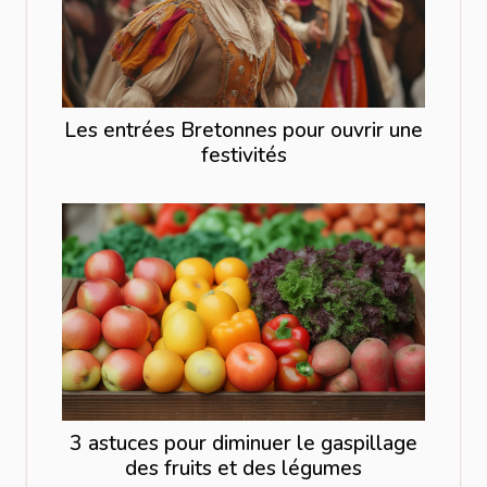
Les entrées Bretonnes pour ouvrir une
festivités
3 astuces pour diminuer le gaspillage
des fruits et des légumes