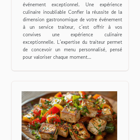
événement exceptionnel. Une expérience
culinaire inoubliable Confier la réussite de la
dimension gastronomique de votre événement
à un service traiteur, c’est offrir à vos
convives une expérience culinaire
exceptionnelle. L’expertise du traiteur permet
de concevoir un menu personnalisé, pensé
pour valoriser chaque moment...