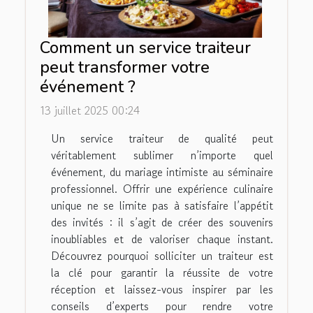
Comment un service traiteur
peut transformer votre
événement ?
13 juillet 2025 00:24
Un service traiteur de qualité peut
véritablement sublimer n’importe quel
événement, du mariage intimiste au séminaire
professionnel. Offrir une expérience culinaire
unique ne se limite pas à satisfaire l’appétit
des invités : il s’agit de créer des souvenirs
inoubliables et de valoriser chaque instant.
Découvrez pourquoi solliciter un traiteur est
la clé pour garantir la réussite de votre
réception et laissez-vous inspirer par les
conseils d’experts pour rendre votre