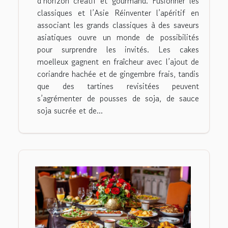
d’horizon créatif et gourmand. Fusionner les
classiques et l’Asie Réinventer l’apéritif en
associant les grands classiques à des saveurs
asiatiques ouvre un monde de possibilités
pour surprendre les invités. Les cakes
moelleux gagnent en fraîcheur avec l’ajout de
coriandre hachée et de gingembre frais, tandis
que des tartines revisitées peuvent
s’agrémenter de pousses de soja, de sauce
soja sucrée et de...