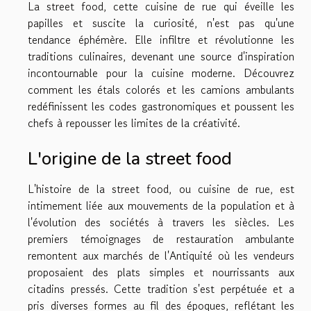
La street food, cette cuisine de rue qui éveille les
papilles et suscite la curiosité, n'est pas qu'une
tendance éphémère. Elle infiltre et révolutionne les
traditions culinaires, devenant une source d'inspiration
incontournable pour la cuisine moderne. Découvrez
comment les étals colorés et les camions ambulants
redéfinissent les codes gastronomiques et poussent les
chefs à repousser les limites de la créativité.
L'origine de la street food
L'histoire de la street food, ou cuisine de rue, est
intimement liée aux mouvements de la population et à
l'évolution des sociétés à travers les siècles. Les
premiers témoignages de restauration ambulante
remontent aux marchés de l'Antiquité où les vendeurs
proposaient des plats simples et nourrissants aux
citadins pressés. Cette tradition s'est perpétuée et a
pris diverses formes au fil des époques, reflétant les