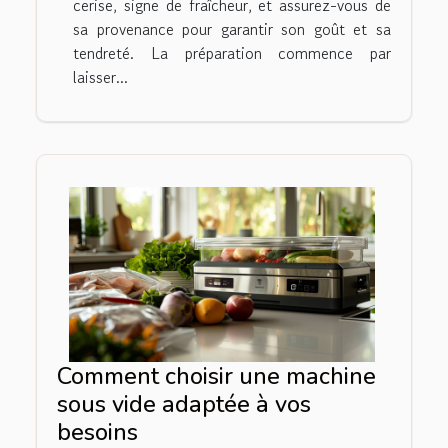
cerise, signe de fraîcheur, et assurez-vous de
sa provenance pour garantir son goût et sa
tendreté. La préparation commence par
laisser...
Comment choisir une machine
sous vide adaptée à vos
besoins