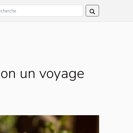
son un voyage