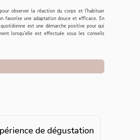
our observer la réaction du corps et l'habituer
on favorise une adaptation douce et efficace. En
n quotidienne est une démarche positive pour qui
ment lorsqu'elle est effectuée sous les conseils
xpérience de dégustation